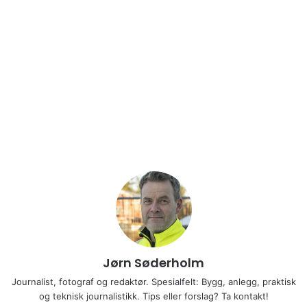
Jørn Søderholm
Journalist, fotograf og redaktør. Spesialfelt: Bygg, anlegg, praktisk
og teknisk journalistikk. Tips eller forslag? Ta kontakt!