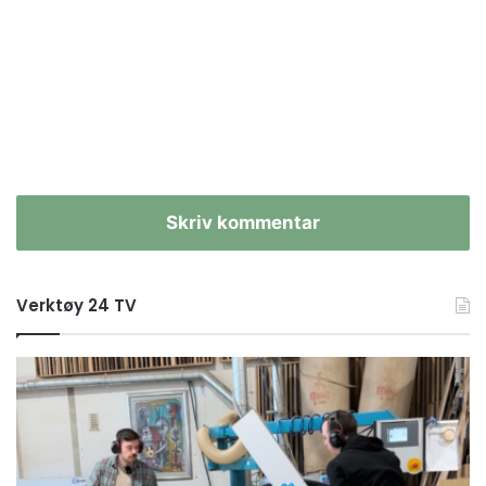
Skriv kommentar
Verktøy 24 TV