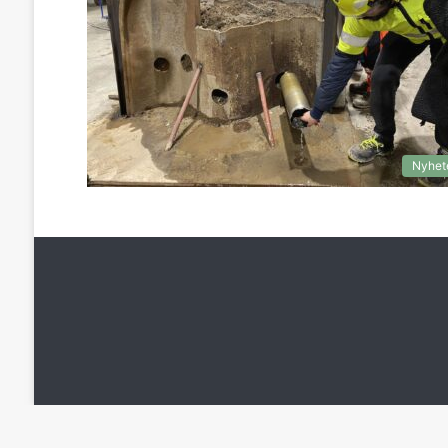
Nyhet