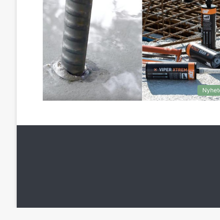
Nyhet