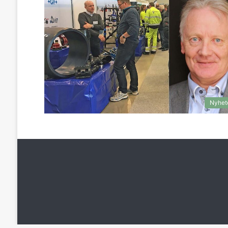
Nyhet