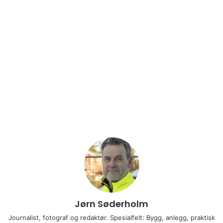
Jørn Søderholm
Journalist, fotograf og redaktør. Spesialfelt: Bygg, anlegg, praktisk