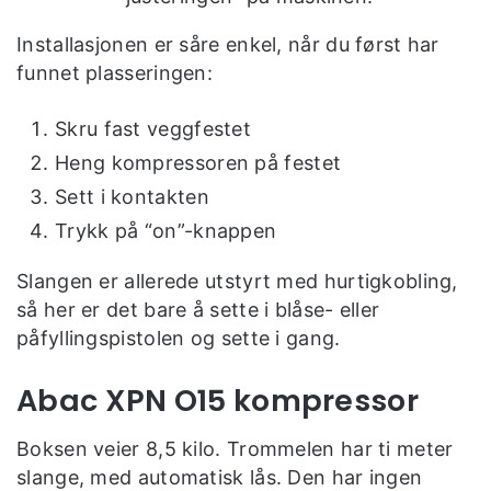
Installasjonen er såre enkel, når du først har
funnet plasseringen:
Skru fast veggfestet
Heng kompressoren på festet
Sett i kontakten
Trykk på “on”-knappen
Slangen er allerede utstyrt med hurtigkobling,
så her er det bare å sette i blåse- eller
påfyllingspistolen og sette i gang.
Abac XPN O15 kompressor
Boksen veier 8,5 kilo. Trommelen har ti meter
slange, med automatisk lås. Den har ingen