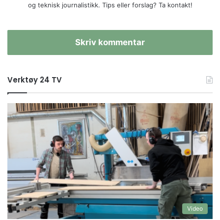
og teknisk journalistikk. Tips eller forslag? Ta kontakt!
Skriv kommentar
Verktøy 24 TV
Video