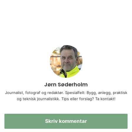
Jørn Søderholm
Journalist, fotograf og redaktør. Spesialfelt: Bygg, anlegg, praktisk
og teknisk journalistikk. Tips eller forslag? Ta kontakt!
Skriv kommentar