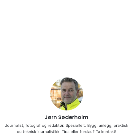
Jørn Søderholm
Journalist, fotograf og redaktør. Spesialfelt: Bygg, anlegg, praktisk
og teknisk journalistikk. Tips eller forslag? Ta kontakt!