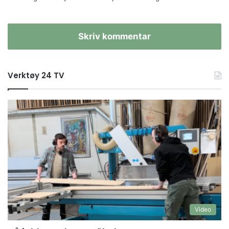
Skriv kommentar
Verktøy 24 TV
Video