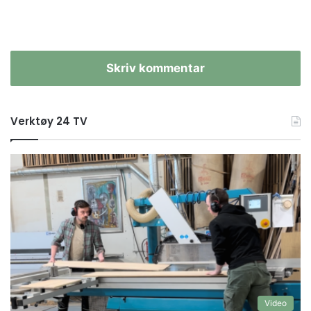
Skriv kommentar
Verktøy 24 TV
Video