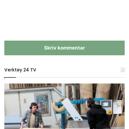
Skriv kommentar
Verktøy 24 TV