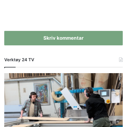
Skriv kommentar
Verktøy 24 TV