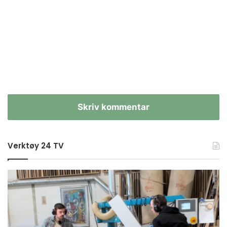
Skriv kommentar
Verktøy 24 TV