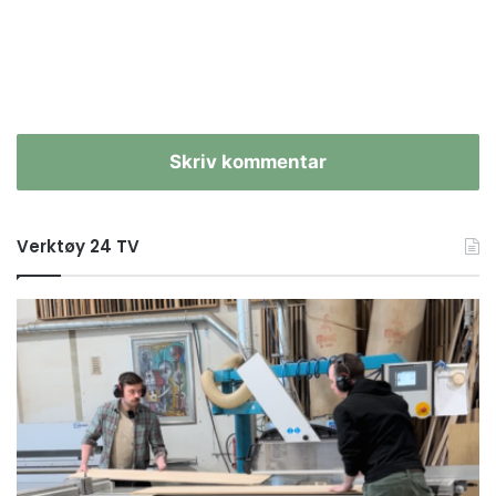
Skriv kommentar
Verktøy 24 TV