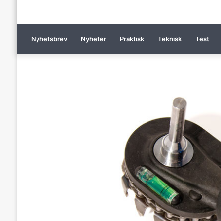
Nyhetsbrev
Nyheter
Praktisk
Teknisk
Test