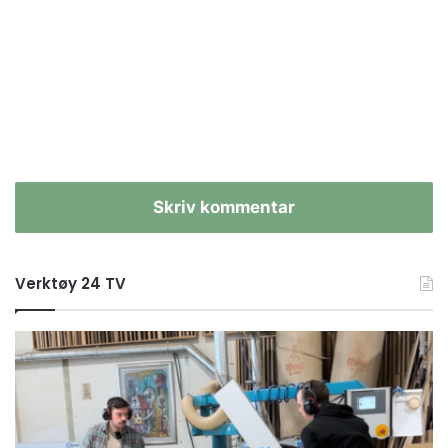
Skriv kommentar
Verktøy 24 TV