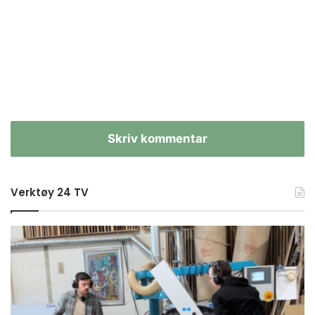
Skriv kommentar
Verktøy 24 TV