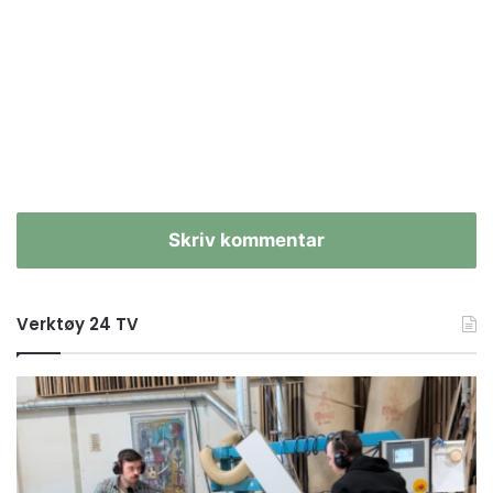
Skriv kommentar
Verktøy 24 TV