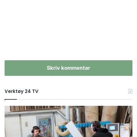
Skriv kommentar
Verktøy 24 TV