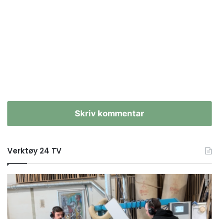
Skriv kommentar
Verktøy 24 TV