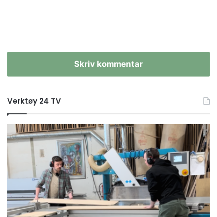
Skriv kommentar
Verktøy 24 TV