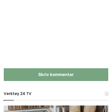
Skriv kommentar
Verktøy 24 TV