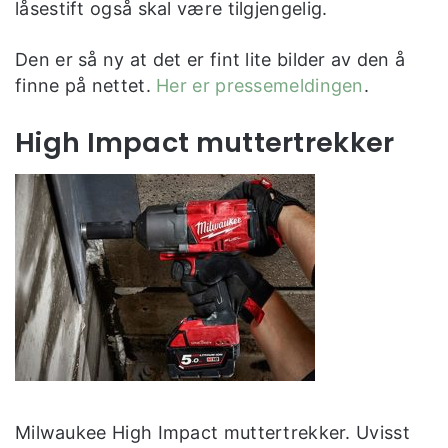
låsestift også skal være tilgjengelig.
Den er så ny at det er fint lite bilder av den å
finne på nettet.
Her er pressemeldingen
.
High Impact muttertrekker
Milwaukee High Impact muttertrekker. Uvisst