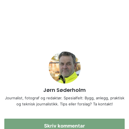
Jørn Søderholm
Journalist, fotograf og redaktør. Spesialfelt: Bygg, anlegg, praktisk
og teknisk journalistikk. Tips eller forslag? Ta kontakt!
Skriv kommentar