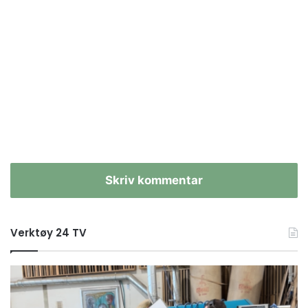
Skriv kommentar
Verktøy 24 TV