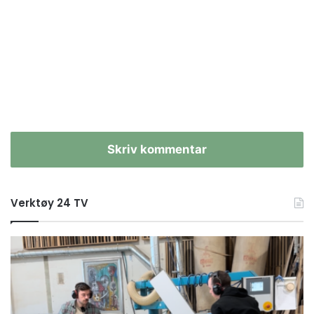
Skriv kommentar
Verktøy 24 TV