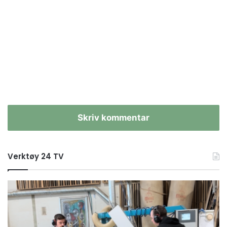
Skriv kommentar
Verktøy 24 TV