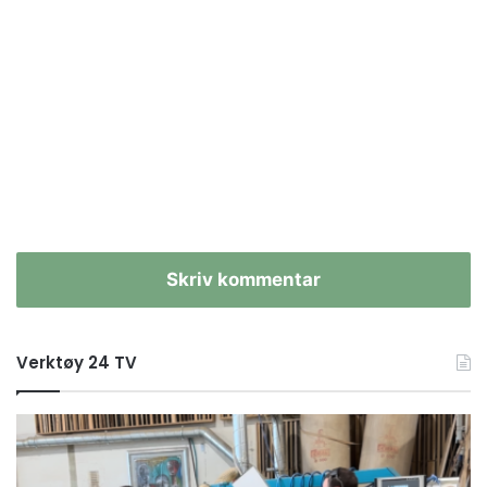
Skriv kommentar
Verktøy 24 TV