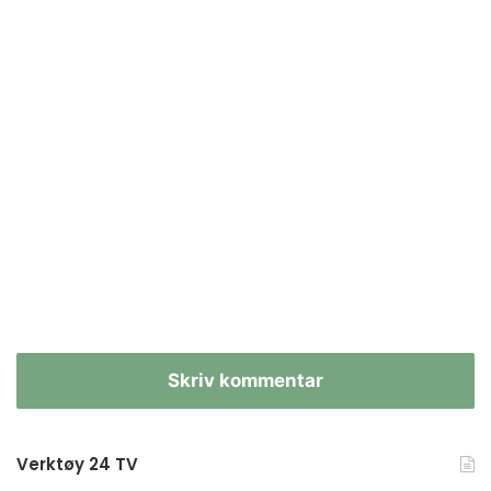
Skriv kommentar
Verktøy 24 TV