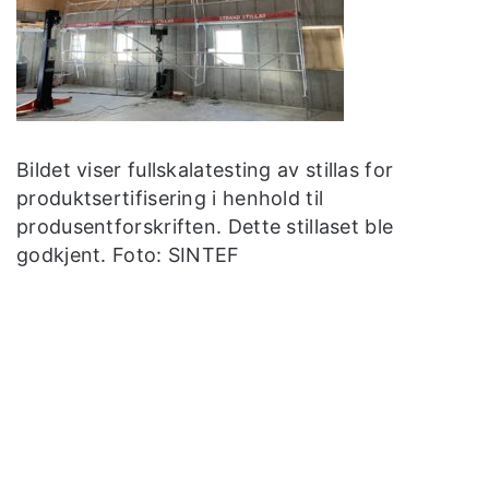
Bildet viser fullskalatesting av stillas for
produktsertifisering i henhold til
produsentforskriften. Dette stillaset ble
godkjent. Foto: SINTEF