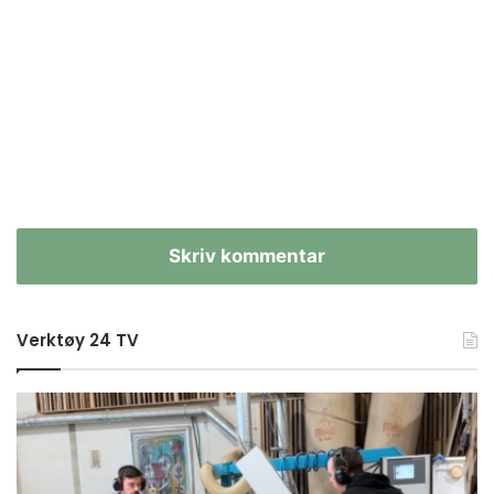
Skriv kommentar
Verktøy 24 TV