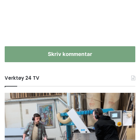
Skriv kommentar
Verktøy 24 TV