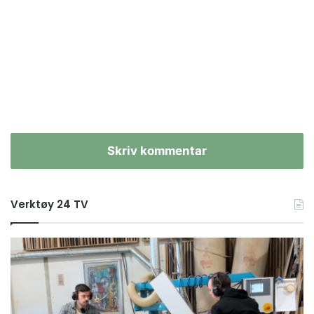
Skriv kommentar
Verktøy 24 TV