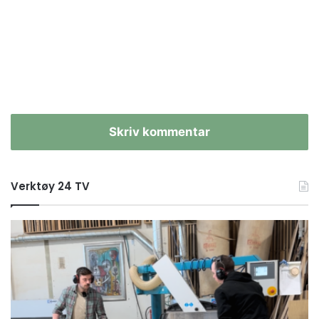
Skriv kommentar
Verktøy 24 TV