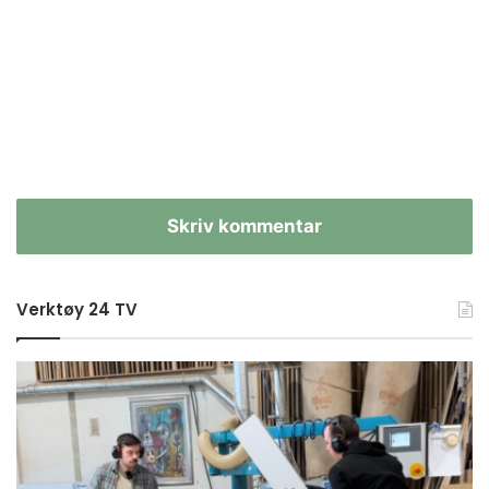
Skriv kommentar
Verktøy 24 TV