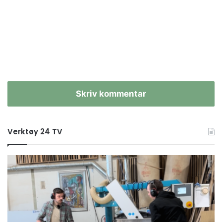
Skriv kommentar
Verktøy 24 TV