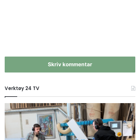
Skriv kommentar
Verktøy 24 TV