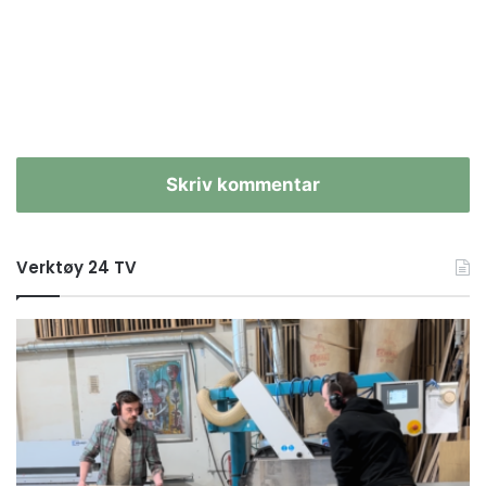
Skriv kommentar
Verktøy 24 TV