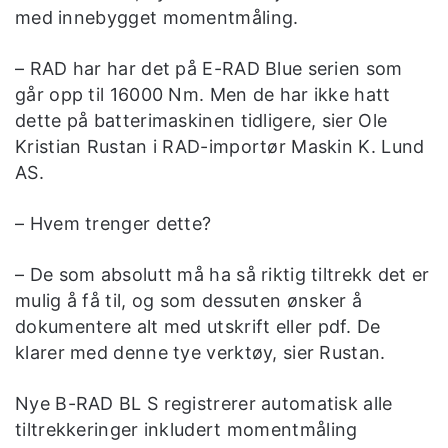
med innebygget momentmåling.
– RAD har har det på E-RAD Blue serien som
går opp til 16000 Nm. Men de har ikke hatt
dette på batterimaskinen tidligere, sier Ole
Kristian Rustan i RAD-importør Maskin K. Lund
AS.
– Hvem trenger dette?
– De som absolutt må ha så riktig tiltrekk det er
mulig å få til, og som dessuten ønsker å
dokumentere alt med utskrift eller pdf. De
klarer med denne tye verktøy, sier Rustan.
Nye B-RAD BL S registrerer automatisk alle
tiltrekkeringer inkludert momentmåling