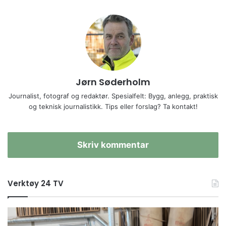
Jørn Søderholm
Journalist, fotograf og redaktør. Spesialfelt: Bygg, anlegg, praktisk
og teknisk journalistikk. Tips eller forslag? Ta kontakt!
Skriv kommentar
Verktøy 24 TV