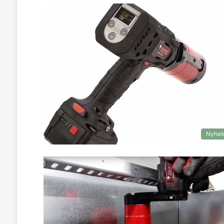
Nyhet