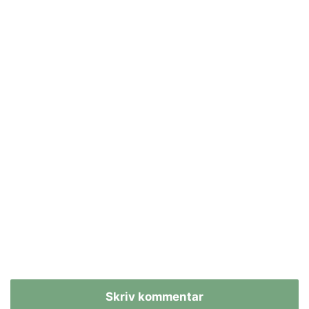
Skriv kommentar