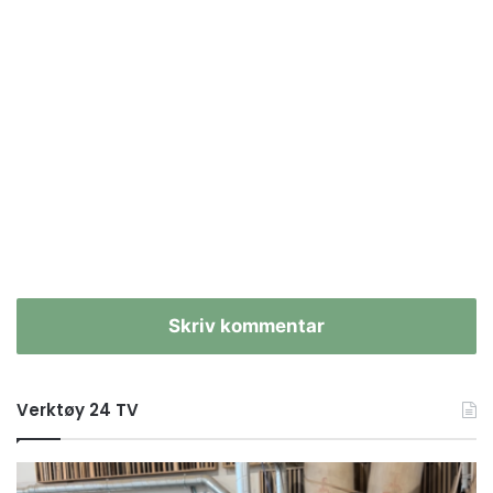
Skriv kommentar
Verktøy 24 TV