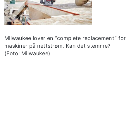
Milwaukee lover en “complete replacement” for
maskiner på nettstrøm. Kan det stemme?
(Foto: Milwaukee)