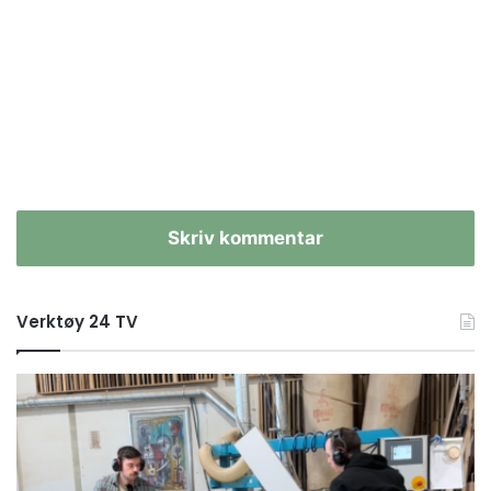
Skriv kommentar
Verktøy 24 TV