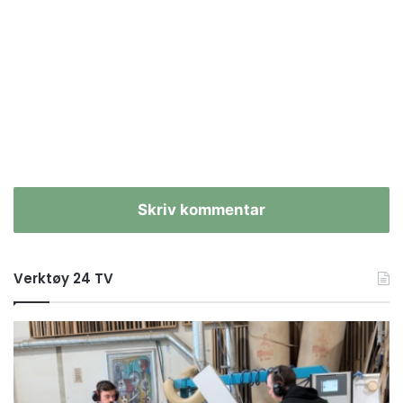
Skriv kommentar
Verktøy 24 TV