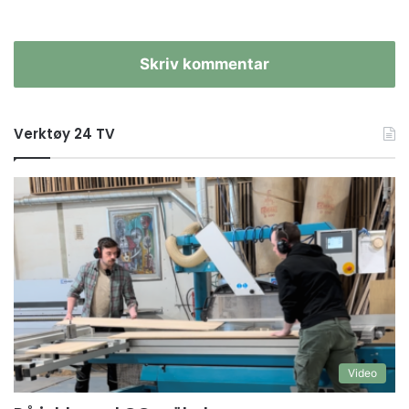
Skriv kommentar
Verktøy 24 TV
Video