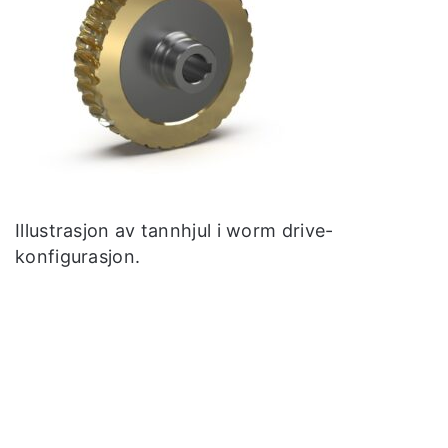
Illustrasjon av tannhjul i worm drive-
konfigurasjon.