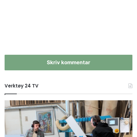
Skriv kommentar
Verktøy 24 TV