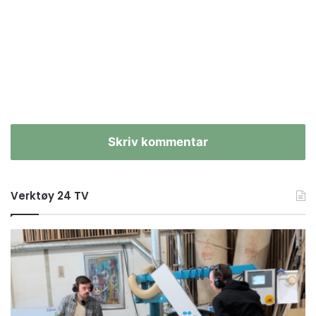
Skriv kommentar
Verktøy 24 TV