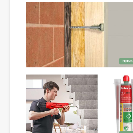
Nyhet