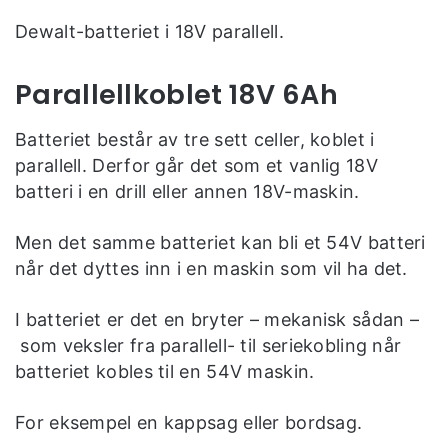
Dewalt-batteriet i 18V parallell.
Parallellkoblet 18V 6Ah
Batteriet består av tre sett celler, koblet i
parallell. Derfor går det som et vanlig 18V
batteri i en drill eller annen 18V-maskin.
Men det samme batteriet kan bli et 54V batteri
når det dyttes inn i en maskin som vil ha det.
I batteriet er det en bryter – mekanisk sådan –
som veksler fra parallell- til seriekobling når
batteriet kobles til en 54V maskin.
For eksempel en kappsag eller bordsag.