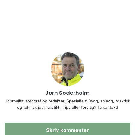
Jørn Søderholm
Journalist, fotograf og redaktør. Spesialfelt: Bygg, anlegg, praktisk
og teknisk journalistikk. Tips eller forslag? Ta kontakt!
Skriv kommentar