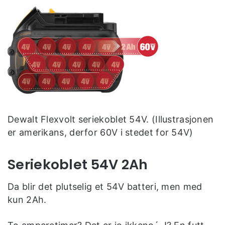
Dewalt Flexvolt seriekoblet 54V. (Illustrasjonen
er amerikans, derfor 60V i stedet for 54V)
Seriekoblet 54V 2Ah
Da blir det plutselig et 54V batteri, men med
kun 2Ah.