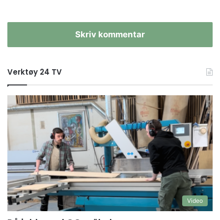
Skriv kommentar
Verktøy 24 TV
Video