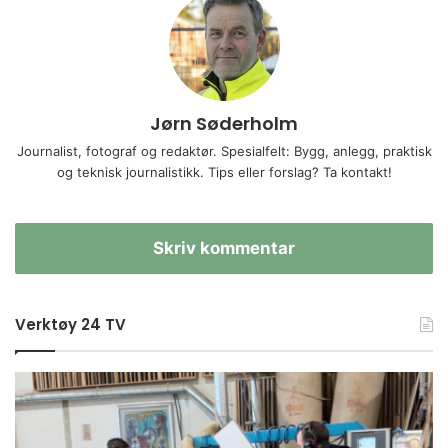
Jørn Søderholm
Journalist, fotograf og redaktør. Spesialfelt: Bygg, anlegg, praktisk
og teknisk journalistikk. Tips eller forslag? Ta kontakt!
Skriv kommentar
Verktøy 24 TV