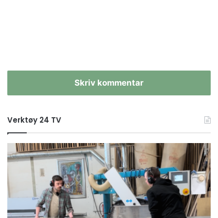
Skriv kommentar
Verktøy 24 TV